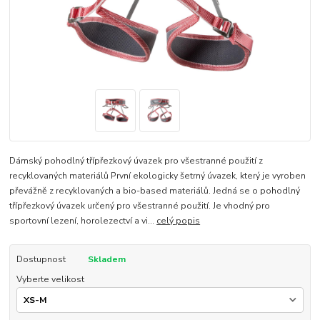
Dámský pohodlný třípřezkový úvazek pro všestranné použití z
recyklovaných materiálů První ekologicky šetrný úvazek, který je vyroben
převážně z recyklovaných a bio-based materiálů. Jedná se o pohodlný
třípřezkový úvazek určený pro všestranné použití. Je vhodný pro
sportovní lezení, horolezectví a vi...
celý popis
Dostupnost
Skladem
Vyberte velikost