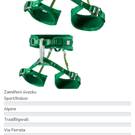
Zaměření úvazku
Sport/Indoor
Alpine
Trad/Bigwall
Via Ferrata