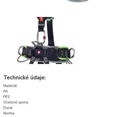
Technické údaje:
Materiál
PA
PES
Ocelové spony
Dural
Norma