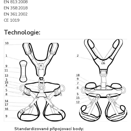
EN 813:2008
EN 358:2018
EN 361:2002
CE 1019
Technologie:
Standardizované připojovací body: