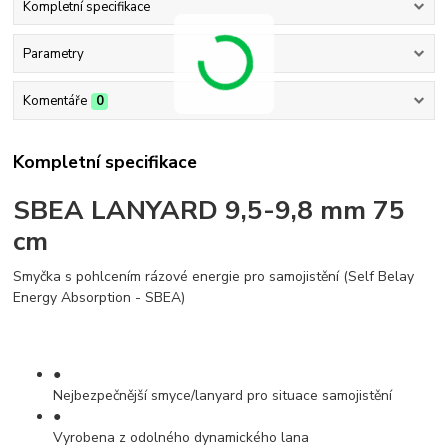
Kompletní specifikace
Parametry
Komentáře
0
Kompletní specifikace
SBEA LANYARD 9,5-9,8 mm 75
cm
Smyčka s pohlcením rázové energie pro samojistění (Self Belay
Energy Absorption - SBEA)
●
Nejbezpečnější smyce/lanyard pro situace samojistění
●
Vyrobena z odolného dynamického lana