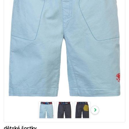
dětské šortky