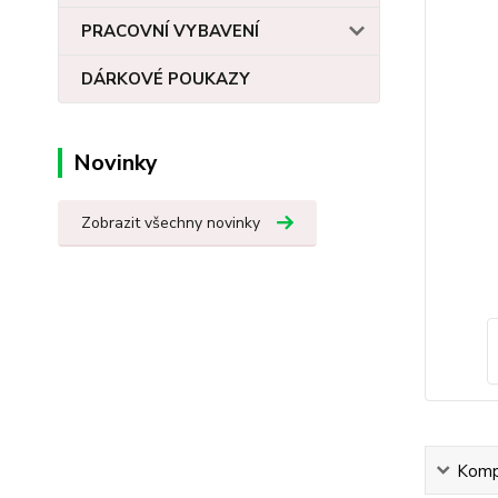
PRACOVNÍ VYBAVENÍ
DÁRKOVÉ POUKAZY
Novinky
Zobrazit všechny novinky
Kompl