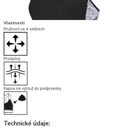
Vlastnosti
Pružnost ve 4 směrech
Prodyšný
Kapsa na výztuž do podprsenky
Technické údaje: