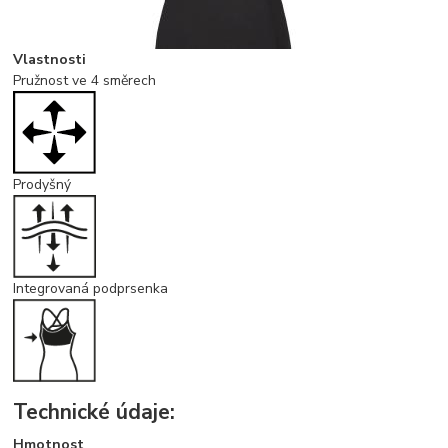
Vlastnosti
Pružnost ve 4 směrech
Prodyšný
Integrovaná podprsenka
Technické údaje:
Hmotnost