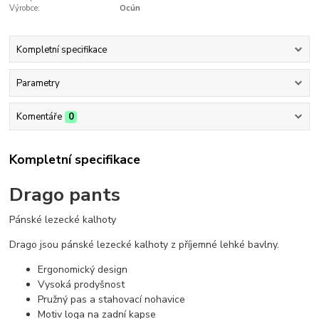
Výrobce:
Ocún
Kompletní specifikace
Parametry
Komentáře
0
Kompletní specifikace
Drago pants
Pánské lezecké kalhoty
Drago jsou pánské lezecké kalhoty z příjemné lehké bavlny.
Ergonomický design
Vysoká prodyšnost
Pružný pas a stahovací nohavice
Motiv loga na zadní kapse