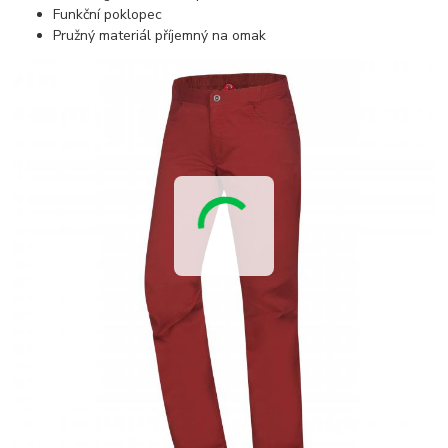
Funkční poklopec
Pružný materiál příjemný na omak