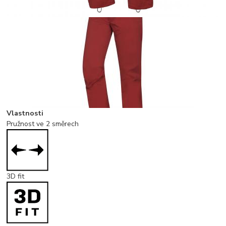
Vlastnosti
Pružnost ve 2 směrech
3D fit