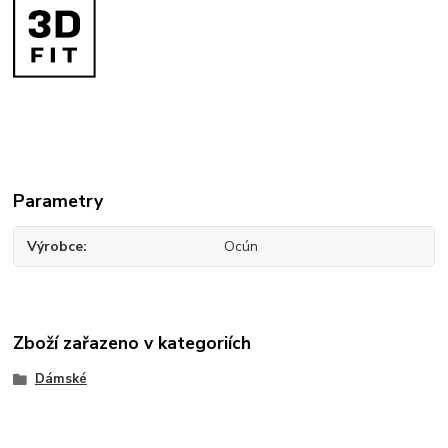
Parametry
Výrobce
Ocún
Zboží zařazeno v kategoriích
Dámské