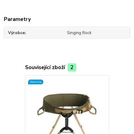
Parametry
Výrobce
Singing Rock
Související zboží
2
Novinka
Novinka