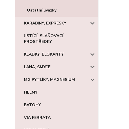
Ostatní úvazky
KARABINY, EXPRESKY
JISTÍCÍ, SLAŇOVACÍ
PROSTŘEDKY
KLADKY, BLOKANTY
LANA, SMYCE
MG PYTLÍKY, MAGNESIUM
HELMY
BATOHY
VIA FERRATA