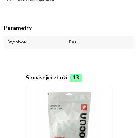
Parametry
Výrobce
Beal
Související zboží
13