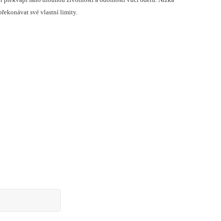
řekonávat své vlastní limity.