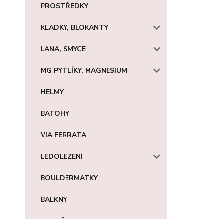
PROSTŘEDKY
KLADKY, BLOKANTY
LANA, SMYCE
MG PYTLÍKY, MAGNESIUM
HELMY
BATOHY
VIA FERRATA
LEDOLEZENÍ
BOULDERMATKY
BALKNY