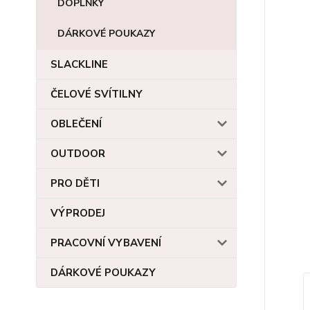
DOPLŇKY
DÁRKOVÉ POUKAZY
SLACKLINE
ČELOVÉ SVÍTILNY
OBLEČENÍ
OUTDOOR
PRO DĚTI
VÝPRODEJ
PRACOVNÍ VYBAVENÍ
DÁRKOVÉ POUKAZY