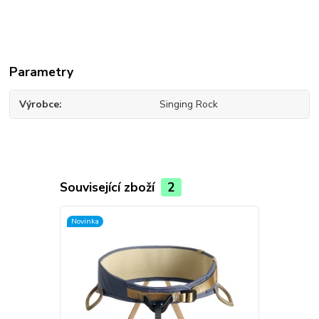
Parametry
Výrobce
Singing Rock
Související zboží
2
Novinka
Novinka