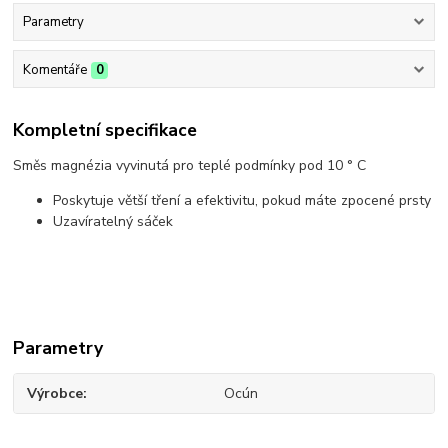
Parametry
Komentáře
0
Kompletní specifikace
Směs magnézia vyvinutá pro teplé podmínky pod 10 ° C
Poskytuje větší tření a efektivitu, pokud máte zpocené prsty
Uzavíratelný sáček
Parametry
Výrobce
Ocún